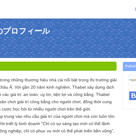
さんのプロフィール
tha
trong những thương hiệu nhà cái nổi bật trong thị trường giải
à Châu Á. Với gần 20 năm kinh nghiệm, Thabet xây dựng dịch
các giá trị: an toàn, uy tín, tiện lợi và công bằng. Thabet
ân chơi giải trí công bằng cho người chơi, đồng thời cung
á cược học hỏi từ nhiều người chơi trên thế giới.
p trung vào nhu cầu giải trí của người chơi mà còn luôn tôn
ới triết lý kinh doanh "Chỉ có sự sáng tạo mới có thể lãnh
ông nghiệp, chỉ có phục vụ mới có thể phát triển bền vững",