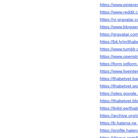
https://www.pintere
https://www.reddit.
https://vi.gravatar.
https://www.blogg
https://gravatar.co
https://bit.ly/m/thab
https://www.tumblr
https://www.openst
https://form.jotfo
https://www.liveinte
https://thabetvet.
https://thabetvet.w
https://sites.googl
https://thabetvet.b
https://linktr.ee/tha
https://archive.org/
https://b.hatena.ne.
https://profile.haten
https://disqus.com/