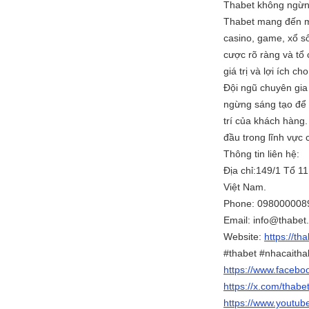
Thabet không ngừng
Thabet mang đến một
casino, game, xổ số
cược rõ ràng và tổ
giá trị và lợi ích ch
Đội ngũ chuyên gia
ngừng sáng tạo để 
trí của khách hàng.
đầu trong lĩnh vực 
Thông tin liên hệ:
Địa chỉ:149/1 Tổ
Việt Nam.
Phone: 098000008
Email: info@thabet.
Website:
https://tha
#thabet #nhacaitha
https://www.facebo
https://x.com/thabe
https://www.youtu