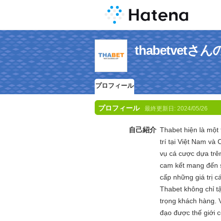
thabetvet
プロフィール
プロフィール
最終更新日:
2024/05/26
自己紹介
Thabet hiện là một 
trí tại Việt Nam v
vụ cá cược dựa trên 
cam kết mang đến s
cấp những giá trị c
Thabet không chỉ tậ
trọng khách hàng. V
đạo được thế giới c