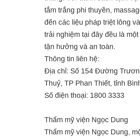
tắm trắng phi thuyền, massa
đến các liệu pháp triệt lông v
trải nghiệm tại đây đều là một
tận hưởng và an toàn.
Thông tin liên hệ:
Địa chỉ: Số 154 Đường Trươn
Thuỷ, TP Phan Thiết, tỉnh Bì
Số điện thoại: 1800 3333
Thẩm mỹ viện Ngọc Dung
Thẩm mỹ viện Ngọc Dung, mộ