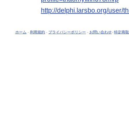
http://delphi.larsbo.org/use
ホーム
-
利用規約
-
プライバシーポリシー
-
お問い合わせ
-
特定商取