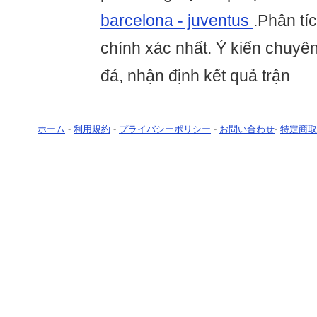
barcelona - juventus
.Phân tíc
chính xác nhất. Ý kiến chuyê
đá, nhận định kết quả trận
ホーム
-
利用規約
-
プライバシーポリシー
-
お問い合わせ
-
特定商取