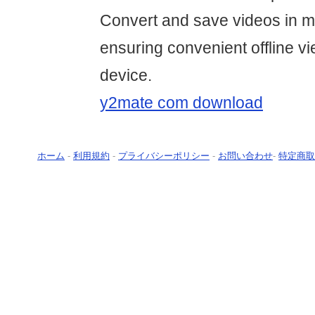
Convert and save videos in mu
ensuring convenient offline v
device.
y2mate com download
ホーム
-
利用規約
-
プライバシーポリシー
-
お問い合わせ
-
特定商取