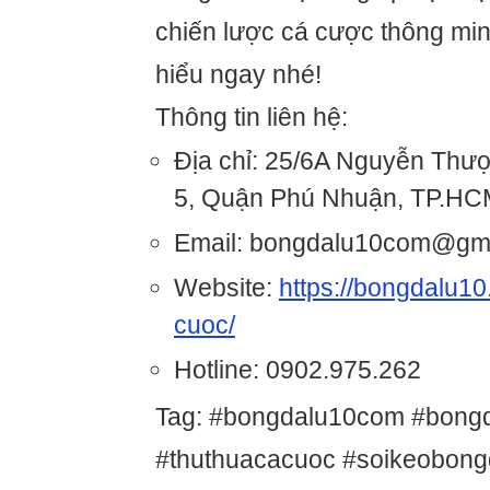
chiến lược cá cược thông mi
hiểu ngay nhé!
Thông tin liên hệ:
Địa chỉ: 25/6A Nguyễn Thư
5, Quận Phú Nhuận, TP.HC
Email: bongdalu10com@gm
Website:
https://bongdalu10
cuoc/
Hotline: 0902.975.262
Tag: #bongdalu10com #bong
#thuthuacacuoc #soikeobon