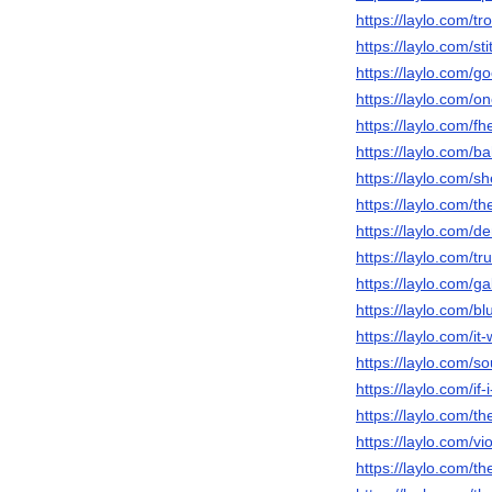
https://laylo.com/t
https://laylo.com/s
https://laylo.com/
https://laylo.com/o
https://laylo.com/fh
https://laylo.com/b
https://laylo.com/
https://laylo.com/th
https://laylo.com/
https://laylo.com/t
https://laylo.com/
https://laylo.com/
https://laylo.com/i
https://laylo.com/s
https://laylo.com/if
https://laylo.com/t
https://laylo.com/v
https://laylo.com/