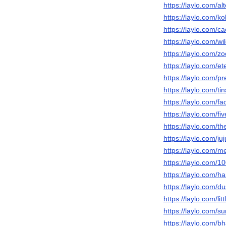
https://laylo.com/a
https://laylo.com/
https://laylo.com/
https://laylo.com/w
https://laylo.com/z
https://laylo.com/e
https://laylo.com/p
https://laylo.com/t
https://laylo.com/f
https://laylo.com/f
https://laylo.com/t
https://laylo.com/j
https://laylo.com/m
https://laylo.com/1
https://laylo.com/
https://laylo.com/
https://laylo.com/li
https://laylo.com/s
https://laylo.com/