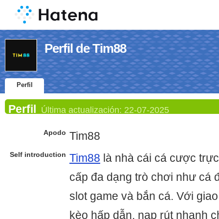
Perfil de Tim88
Perfil
Perfil
Última actualización:
22-07-2025
Apodo
Tim88
Self introduction
Tim88
là nhà cái cá cược trực
cấp đa dạng trò chơi như cá 
slot game và bắn cá. Với giao 
kèo hấp dẫn, nạp rút nhanh 