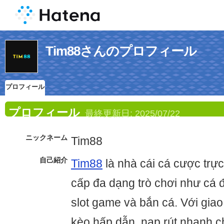
Tim88さんのプロフィール
プロフィール
プロフィール
最終更新日:
2025/07/22
ニックネーム
Tim88
自己紹介
Tim88
là nhà cái cá cược trực
cấp đa dạng trò chơi như cá 
slot game và bắn cá. Với giao 
kèo hấp dẫn, nạp rút nhanh 