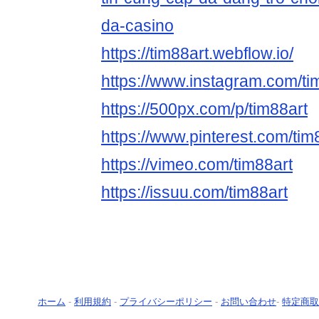
da-casino
https://tim88art.webflow.io/
https://www.instagram.com/ti
https://500px.com/p/tim88art
https://www.pinterest.com/tim
https://vimeo.com/tim88art
https://issuu.com/tim88art
ホーム
-
利用規約
-
プライバシーポリシー
-
お問い合わせ
-
特定商取