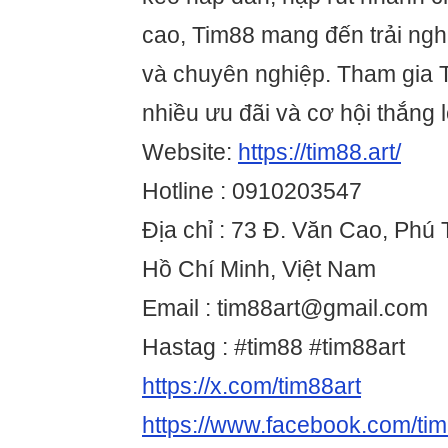
cao, Tim88 mang đến trải nghi
và chuyên nghiệp. Tham gia 
nhiều ưu đãi và cơ hội thắng 
Website:
https://tim88.art/
Hotline : 0910203547
Địa chỉ : 73 Đ. Văn Cao, Phú
Hồ Chí Minh, Việt Nam
Email : tim88art@gmail.com
Hastag : #tim88 #tim88art
https://x.com/tim88art
https://www.facebook.com/tim