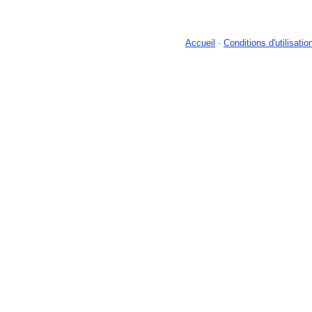
Accueil
-
Conditions d'utilisatio