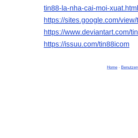
tin88-la-nha-cai-moi-xuat.htm
https://sites.google.com/view/
https://www.deviantart.com/t
https://issuu.com/tin88icom
Home
-
Benutzer