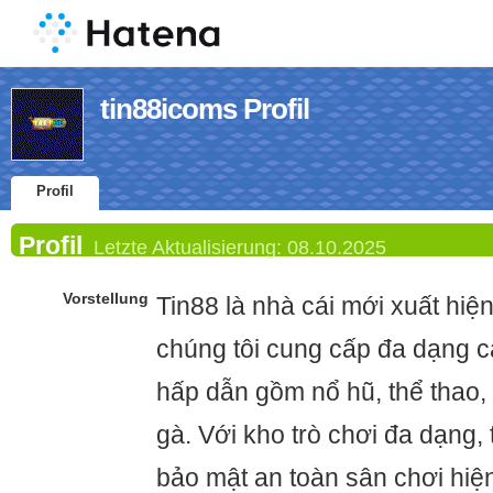
tin88icoms Profil
Profil
Profil
Letzte Aktualisierung:
08.10.2025
Vorstellung
Tin88 là nhà cái mới xuất hiện
chúng tôi cung cấp đa dạng 
hấp dẫn gồm nổ hũ, thể thao, 
gà. Với kho trò chơi đa dạng,
bảo mật an toàn sân chơi hiệ