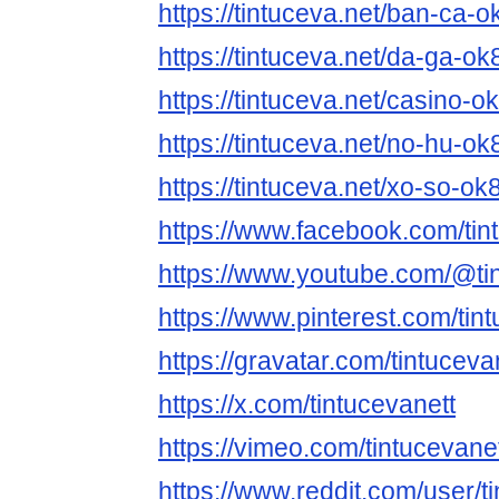
https://tintuceva.net/ban-ca-
https://tintuceva.net/da-ga-ok
https://tintuceva.net/casino-o
https://tintuceva.net/no-hu-ok
https://tintuceva.net/xo-so-ok
https://www.facebook.com/tin
https://www.youtube.com/@ti
https://www.pinterest.com/tint
https://gravatar.com/tintuceva
https://x.com/tintucevanett
https://vimeo.com/tintucevane
https://www.reddit.com/user/ti