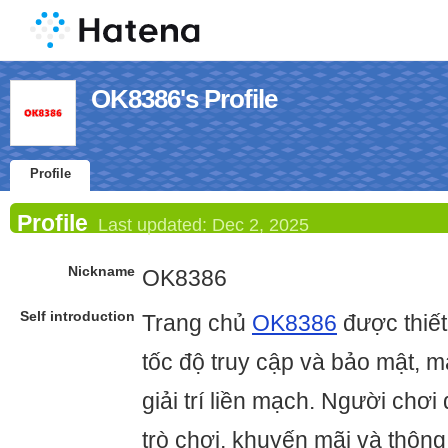
OK8386's Profile
Profile
Profile
Last updated:
Dec 2, 2025
Nickname
OK8386
Self introduction
Trang chủ
OK8386
được thiết 
tốc độ truy cập và bảo mật, 
giải trí liền mạch. Người chơi
trò chơi, khuyến mãi và thông 