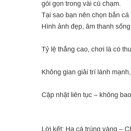
gói gọn trong vài cú chạm.
Tại sao bạn nên chọn bắn cá 
Hình ảnh đẹp, âm thanh sống
Tỷ lệ thắng cao, chơi là có th
Không gian giải trí lành mạnh
Cập nhật liên tục – không ba
Lời kết: Hạ cá trúng vàng – Ch