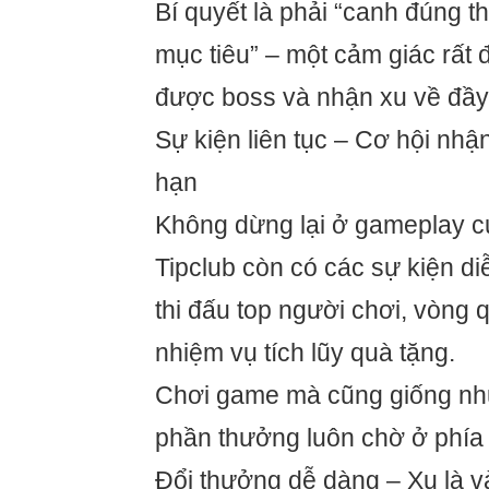
Bí quyết là phải “canh đúng t
mục tiêu” – một cảm giác rất 
được boss và nhận xu về đầy 
Sự kiện liên tục – Cơ hội nhậ
hạn
Không dừng lại ở gameplay c
Tipclub còn có các sự kiện di
thi đấu top người chơi, vòng
nhiệm vụ tích lũy quà tặng.
Chơi game mà cũng giống như
phần thưởng luôn chờ ở phía 
Đổi thưởng dễ dàng – Xu là v