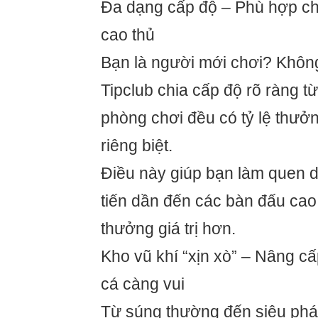
Đa dạng cấp độ – Phù hợp ch
cao thủ
Bạn là người mới chơi? Khôn
Tipclub chia cấp độ rõ ràng t
phòng chơi đều có tỷ lệ thưở
riêng biệt.
Điều này giúp bạn làm quen d
tiến dần đến các bàn đấu cao
thưởng giá trị hơn.
Kho vũ khí “xịn xò” – Nâng c
cá càng vui
Từ súng thường đến siêu pháo