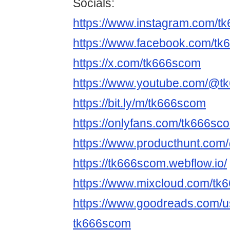
Socials:
https://www.instagram.com/t
https://www.facebook.com/tk
https://x.com/tk666scom
https://www.youtube.com/@t
https://bit.ly/m/tk666scom
https://onlyfans.com/tk666sc
https://www.producthunt.co
https://tk666scom.webflow.io/
https://www.mixcloud.com/tk
https://www.goodreads.com/
tk666scom