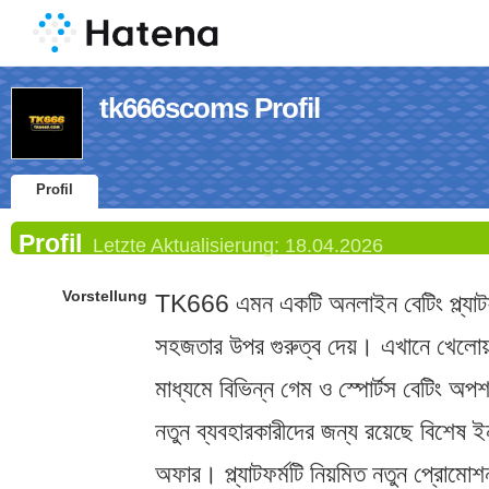
tk666scoms Profil
Profil
Profil
Letzte Aktualisierung:
18.04.2026
Vorstellung
TK666 এমন একটি অনলাইন বেটিং প্ল্যাটফর
সহজতার উপর গুরুত্ব দেয়। এখানে খেলোয়াড
মাধ্যমে বিভিন্ন গেম ও স্পোর্টস বেটিং
নতুন ব্যবহারকারীদের জন্য রয়েছে বিশেষ 
অফার। প্ল্যাটফর্মটি নিয়মিত নতুন প্রোমোশ