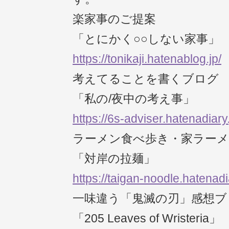
楽家事のご提案
「とにかく○○しない家事」
https://tonikaji.hatenablog.jp/
考えてることを書くブログ
「私の/夜中の考え事」
https://6s-adviser.hatenadiary.
ラーメン食べ歩き・家ラー
「対岸の拉麺」
https://taigan-noodle.hatenadia
一味違う「鬼滅の刃」感想ブ
「205 Leaves of Wristeria」