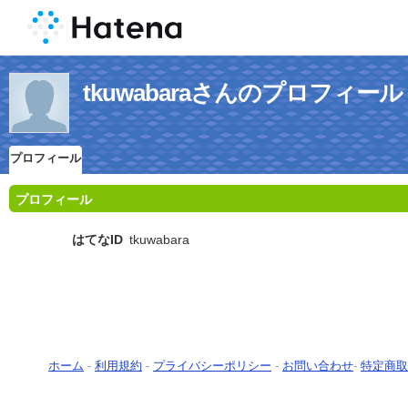
tkuwabaraさんのプロフィール
プロフィール
プロフィール
はてなID
tkuwabara
ホーム
-
利用規約
-
プライバシーポリシー
-
お問い合わせ
-
特定商取