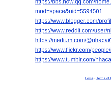
https://bbs.now.qq.com/home
mod=space&uid=5594501
https://www.blogger.com/pro
https://www.reddit.com/user/
https://medium.com/@nhacai
https://www.flickr.com/people
https://www.tumblr.com/nhac
Home
-
Terms of 