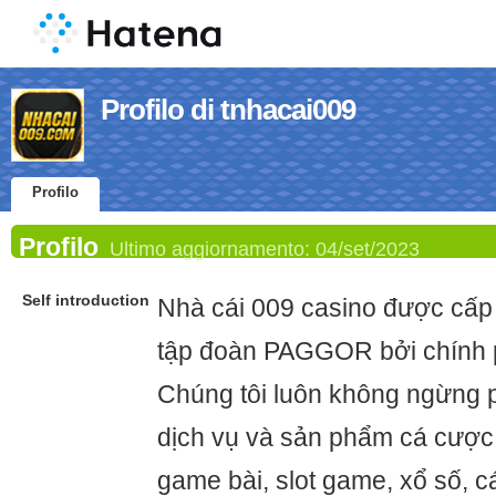
Profilo di tnhacai009
Profilo
Profilo
Ultimo aggiornamento:
04/set/2023
Self introduction
Nhà cái 009 casino được cấp
tập đoàn PAGGOR bởi chính p
Chúng tôi luôn không ngừng p
dịch vụ và sản phẩm cá cược
game bài, slot game, xổ số, c