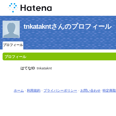
tnkatakntさんのプロフィール
プロフィール
プロフィール
はてなID
tnkataknt
ホーム
-
利用規約
-
プライバシーポリシー
-
お問い合わせ
-
特定商取