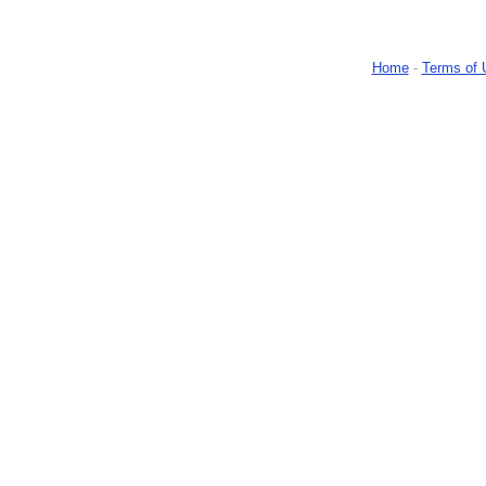
Home
-
Terms of 