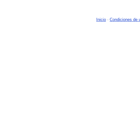
Inicio
-
Condiciones de 