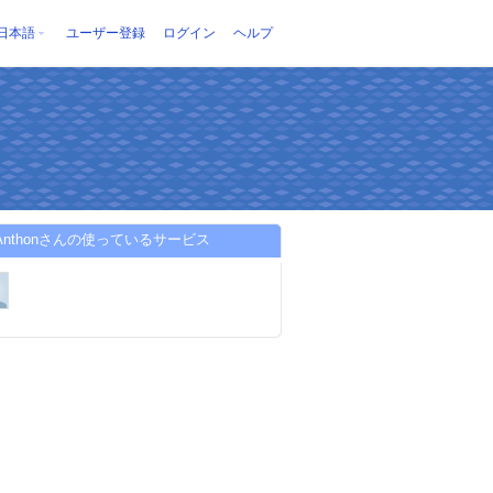
日本語
ユーザー登録
ログイン
ヘルプ
y Anthonさんの使っているサービス