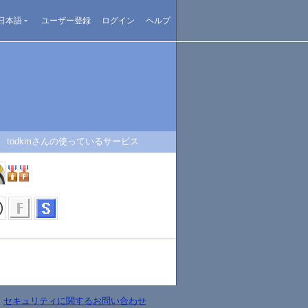
日本語
ユーザー登録
ログイン
ヘルプ
todkmさんの使っているサービス
-
セキュリティに関するお問い合わせ