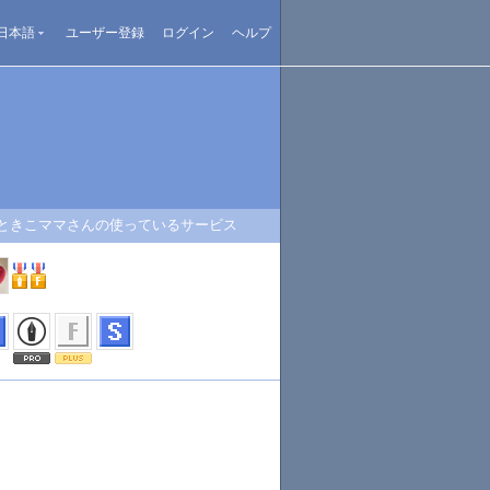
日本語
ユーザー登録
ログイン
ヘルプ
ときこママさんの使っているサービス