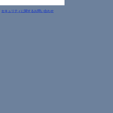
-
セキュリティに関するお問い合わせ