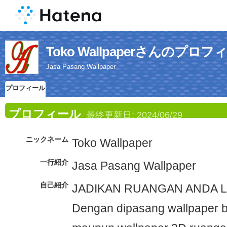
Toko Wallpaperさんのプロフ
Jasa Pasang Wallpaper
プロフィール
プロフィール
最終更新日:
2024/06/29
ニックネーム
Toko Wallpaper
一行紹介
Jasa Pasang Wallpaper
自己紹介
JADIKAN RUANGAN ANDA 
Dengan dipasang wallpaper b