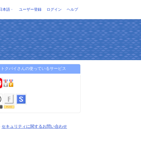
日本語
ユーザー登録
ログイン
ヘルプ
うトクバイさんの使っているサービス
-
セキュリティに関するお問い合わせ