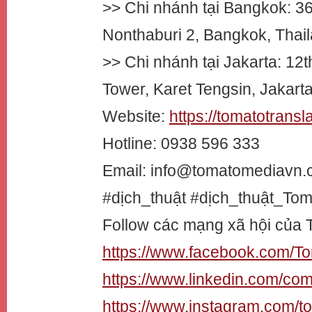
>> Chi nhánh tại Bangkok: 3
Nonthaburi 2, Bangkok, Thail
>> Chi nhánh tại Jakarta: 12
Tower, Karet Tengsin, Jakarta
Website:
https://tomatotransl
Hotline: 0938 596 333
Email: info@tomatomediavn
#dịch_thuật #dịch_thuật_To
Follow các mạng xã hội của 
https://www.facebook.com/T
https://www.linkedin.com/c
https://www.instagram.com/