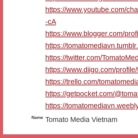
https://www.youtube.com/c
-cA
https://www.blogger.com/pr
https://tomatomediavn.tumblr
https://twitter.com/TomatoMe
https://www.diigo.com/profil
https://trello.com/tomatomed
https://getpocket.com/@tom
https://tomatomediavn.weebl
Name
Tomato Media Vietnam