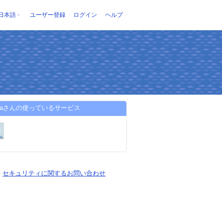
日本語
ユーザー登録
ログイン
ヘルプ
chaさんの使っているサービス
-
セキュリティに関するお問い合わせ