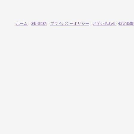
ホーム
-
利用規約
-
プライバシーポリシー
-
お問い合わせ
-
特定商取