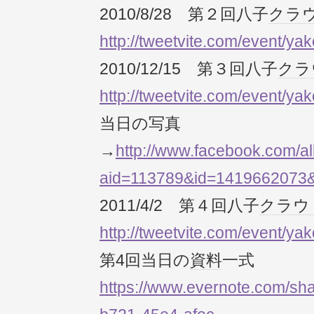
2010/8/28 第２回八子
クラ
http://tweetvite.com/event/ya
2010/12/15 第３回八子
クラ
http://tweetvite.com/event/y
当日の写真
→
http://www.facebook.com/a
aid=113789&id=1419662073
2011/4/2 第４回八子
クラウ
http://tweetvite.com/event/ya
第4回当日の
資料
一式
https://www.evernote.com/sh