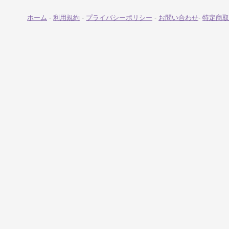
ホーム
-
利用規約
-
プライバシーポリシー
-
お問い合わせ
-
特定商取