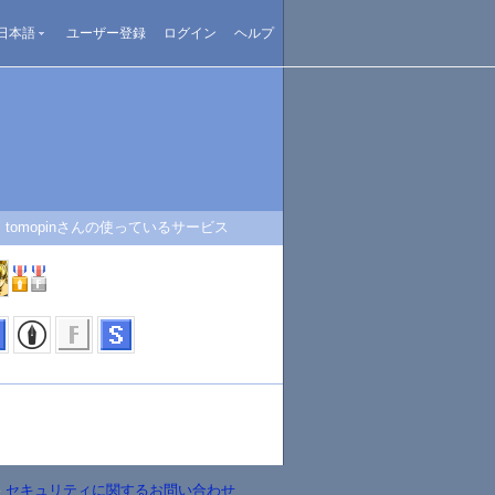
日本語
ユーザー登録
ログイン
ヘルプ
tomopinさんの使っているサービス
-
セキュリティに関するお問い合わせ