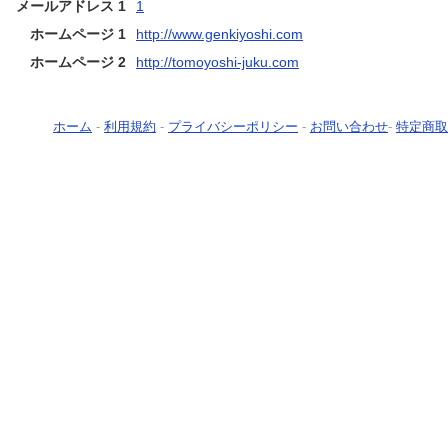
メールアドレス 1
1
ホームページ 1
http://www.genkiyoshi.com
ホームページ 2
http://tomoyoshi-juku.com
ホーム
-
利用規約
-
プライバシーポリシー
-
お問い合わせ
-
特定商取