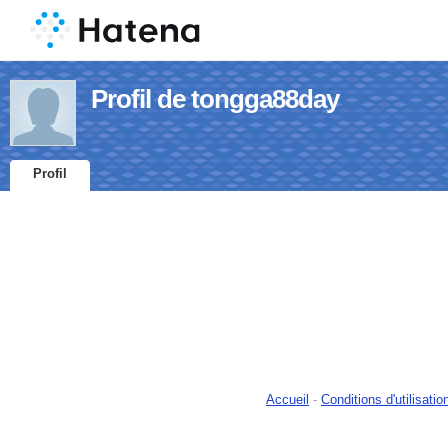
Profil de tongga88day
Profil
Accueil
-
Conditions d'utilisatio