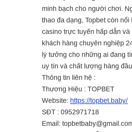
minh bạch cho người chơi. N
thao đa dạng, Topbet còn nổi
casino trực tuyến hấp dẫn và
khách hàng chuyên nghiệp 24
lý tưởng cho những ai đang t
uy tín và chất lượng hàng đầu
Thông tin liên hệ :
Thương Hiệu : TOPBET
Website:
https://topbet.baby/
SĐT : 0952971718
Email: topbetbaby@gmail.co