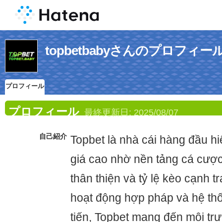
topbetbabyさんのプロフィー
プロフィール
プロフィール
最終更新日:
2025/08/07
自己紹介
Topbet là nhà cái hàng đầu h
giá cao nhờ nền tảng cá cược 
thân thiện và tỷ lệ kèo cạnh t
hoạt động hợp pháp và hệ thố
tiến, Topbet mang đến môi trườ