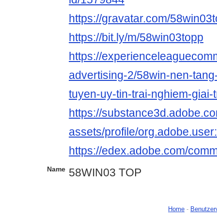
https://gravatar.com/58win03
https://bit.ly/m/58win03topp
https://experienceleaguecom
advertising-2/58win-nen-tang
tuyen-uy-tin-trai-nghiem-giai
https://substance3d.adobe.c
assets/profile/org.adobe.
https://edex.adobe.com/com
Name
58WIN03 TOP
Home
-
Benutzer