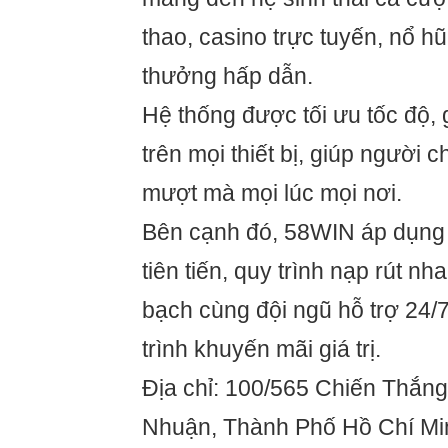
thao, casino trực tuyến, nổ h
thưởng hấp dẫn.
Hệ thống được tối ưu tốc độ, 
trên mọi thiết bị, giúp người c
mượt mà mọi lúc mọi nơi.
Bên cạnh đó, 58WIN áp dụng
tiên tiến, quy trình nạp rút n
bạch cùng đội ngũ hỗ trợ 24/
trình khuyến mãi giá trị.
Địa chỉ: 100/565 Chiến Thắn
Nhuận, Thành Phố Hồ Chí Mi