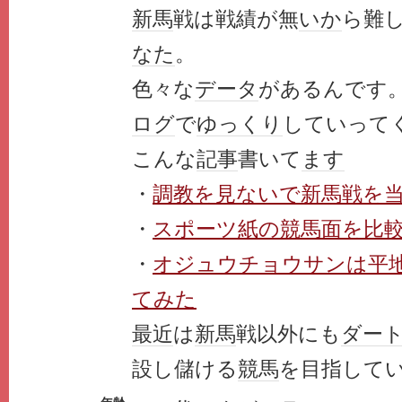
新馬
戦は戦績が無
いか
ら難
なた
。
色々な
データ
があるんです
ログ
で
ゆっくり
していって
こんな
記事
書いて
ます
・
調教を見ないで新馬戦を
・
スポーツ紙の競馬面を比
・
オジュウチョウサンは平
てみた
最近
は
新馬
戦以外にも
ダー
設し儲ける
競馬
を目指して