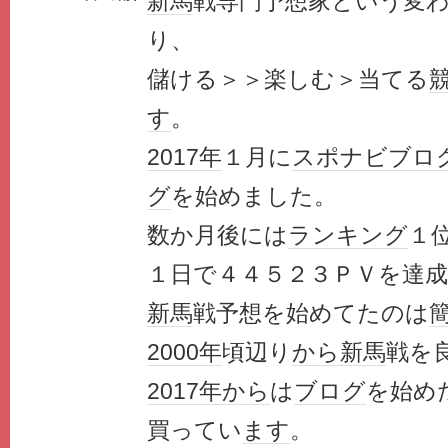
新馬
戦専門予想家という変
り、
儲ける＞＞楽しむ＞当てる
す
。
2017年
１月に
スポナビ
ブロ
グ
を始めました。
数か月後には
ランキング
１
１日で４４５２３ＰＶを達成
新馬
戦予想を始めてたのは
2000年
頃辺り
から
新馬
戦を
2017年
から
は
ブログ
を始め
買ってい
ます
。