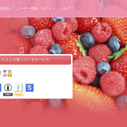
日本語
ユーザー登録
ログイン
ヘルプ
じろさんの使っているサービス