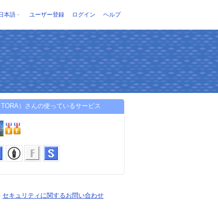
日本語
ユーザー登録
ログイン
ヘルプ
TORA）さんの使っているサービス
-
セキュリティに関するお問い合わせ