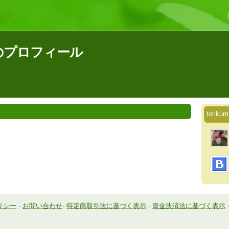
さんのプロフィール
tori
リシー
-
お問い合わせ
-
特定商取引法に基づく表示
-
資金決済法に基づく表示