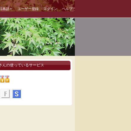
日本語
ユーザー登録
ログイン
ヘルプ
さんの使っているサービス