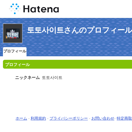
토토사이트さんのプロフィー
プロフィール
プロフィール
ニックネーム
토토사이트
ホーム
-
利用規約
-
プライバシーポリシー
-
お問い合わせ
-
特定商取