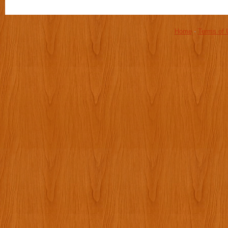
Home
-
Terms of 