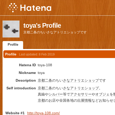
toya's Profile
京都二条のちいさなアトリエショップです
Profile
Profile
Last updated:
8 Feb 2019
Hatena ID
toya-108
Nickname
toya
Description
京都
二条
のちい
さな
アトリエ
ショップ
です
Self introduction
京都
二条
のちい
さな
アトリエ
ショップ
。
真鍮や
シルバー
等で
アクセサリー
や
オブジェ
を
京都
のお店や全国各地の
出展
情報
などお知らせ
Website #1
http://toya-108.com/