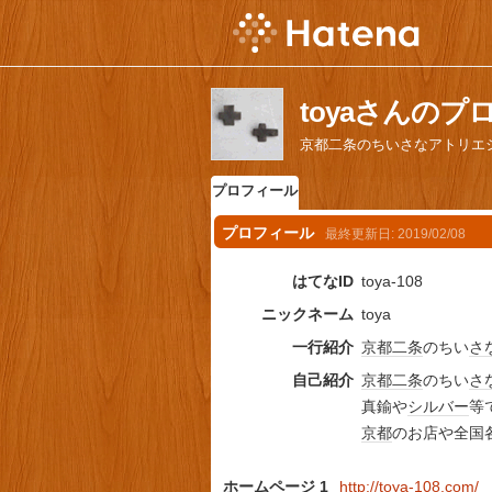
toyaさんのプ
京都二条のちいさなアトリエ
プロフィール
プロフィール
最終更新日:
2019/02/08
はてなID
toya-108
ニックネーム
toya
一行紹介
京都
二条
のちい
さ
自己紹介
京都
二条
のちい
さ
真鍮や
シルバー
等
京都
のお店や全国
ホームページ 1
http://toya-108.com/