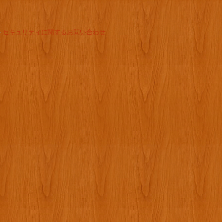
-
セキュリティに関するお問い合わせ