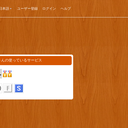
日本語
ユーザー登録
ログイン
ヘルプ
aさんの使っているサービス