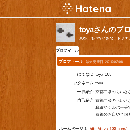
toyaさんのプ
京都二条のちいさなアトリエ
プロフィール
プロフィール
最終更新日:
2019/02/08
はてなID
toya-108
ニックネーム
toya
一行紹介
京都
二条
のちい
さ
自己紹介
京都
二条
のちい
さ
真鍮や
シルバー
等
京都
のお店や全国
ホームページ 1
http://toya-108.com/