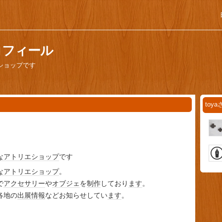
ロフィール
ショップです
toy
な
アトリエ
ショップ
です
な
アトリエ
ショップ
。
で
アクセサリー
や
オブジェ
を
制作
しており
ます
。
各地の
出展
情報
などお知らせしてい
ます
。