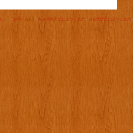
リシー
-
お問い合わせ
-
特定商取引法に基づく表示
-
資金決済法に基づく表示