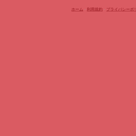
ホーム
-
利用規約
-
プライバシーポ