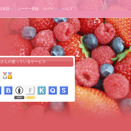
日本語
ユーザー登録
ログイン
ヘルプ
anさんの使っているサービス