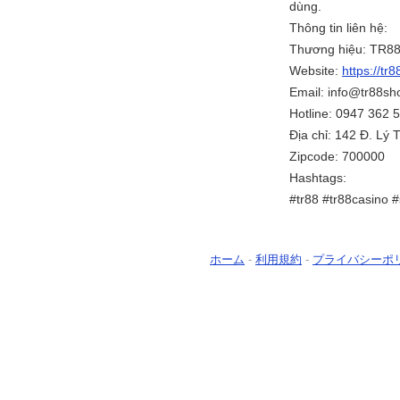
dùng.
Thông tin liên hệ:
Thương hiệu: TR8
Website:
https://tr
Email: info@tr88s
Hotline: 0947 362 
Địa chỉ: 142 Đ. Lý
Zipcode: 700000
Hashtags:
#tr88 #tr88casino 
ホーム
-
利用規約
-
プライバシーポ