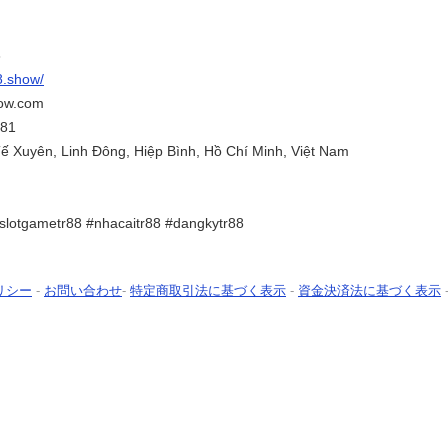
8
88.show/
how.com
581
 Tế Xuyên, Linh Đông, Hiệp Bình, Hồ Chí Minh, Việt Nam
#slotgametr88 #nhacaitr88 #dangkytr88
リシー
-
お問い合わせ
-
特定商取引法に基づく表示
-
資金決済法に基づく表示