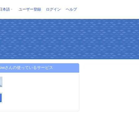
日本語
ユーザー登録
ログイン
ヘルプ
8showさんの使っているサービス