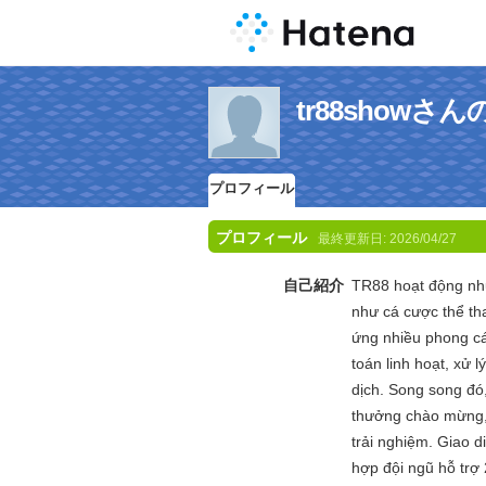
tr88show
プロフィール
プロフィール
最終更新日:
2026/04/27
自己紹介
TR88 hoạt động như
như cá cược thể tha
ứng nhiều phong cá
toán linh hoạt, xử 
dịch. Song song đó,
thưởng chào mừng, 
trải nghiệm. Giao d
hợp đội ngũ hỗ trợ 