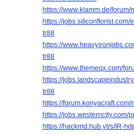
https://www.klamm.de/forum/
https://jobs.siliconflorist.co
tr88
https://www.heavyironjobs.co
tr88
https://www.themeqx.com/foru
https://jobs.landscapeindustr
tr88
https://forum.konyacraft.com
https://jobs.westerncity.com/p
https://hackmd.hub.yt/s/lR-hd