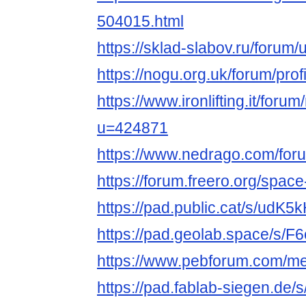
504015.html
https://sklad-slabov.ru/forum/
https://nogu.org.uk/forum/profi
https://www.ironlifting.it/for
u=424871
https://www.nedrago.com/foru
https://forum.freero.org/spac
https://pad.public.cat/s/udK5
https://pad.geolab.space/s/F
https://www.pebforum.com/m
https://pad.fablab-siegen.de