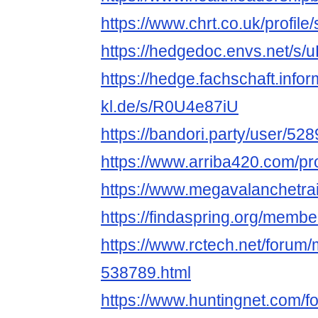
https://www.chrt.co.uk/profil
https://hedgedoc.envs.net/s/
https://hedge.fachschaft.infor
kl.de/s/R0U4e87iU
https://bandori.party/user/528
https://www.arriba420.com/pr
https://www.megavalanchetrai
https://findaspring.org/membe
https://www.rctech.net/forum
538789.html
https://www.huntingnet.com/f