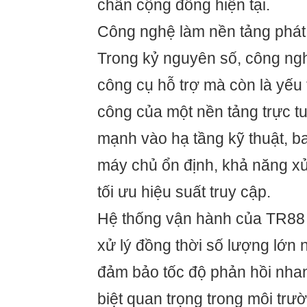
chân cộng đồng hiện tại.
Công nghệ làm nền tảng phát 
Trong kỷ nguyên số, công ngh
công cụ hỗ trợ mà còn là yếu 
công của một nền tảng trực t
mạnh vào hạ tầng kỹ thuật, 
máy chủ ổn định, khả năng xử 
tối ưu hiệu suất truy cập.
Hệ thống vận hành của TR88 
xử lý đồng thời số lượng lớn
đảm bảo tốc độ phản hồi nha
biệt quan trọng trong môi trườ