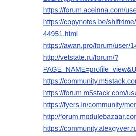
https://forum.aceinna.com/use
https://copynotes.be/shift4me
44951.html
https://awan.pro/forum/user/
http://vetstate.ru/forum/?
PAGE_NAME=profile_view&
https://community.m5stack.co
https://forum.m5stack.com/us
https://fyers.in/community/
http://forum.modulebazaar.co
https://community.alexgyver.