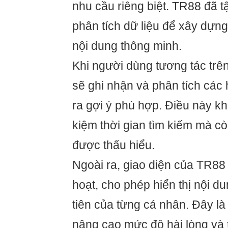
nhu cầu riêng biệt. TR88 đã 
phân tích dữ liệu để xây dựng
nội dung thông minh.
Khi người dùng tương tác trê
sẽ ghi nhận và phân tích các
ra gợi ý phù hợp. Điều này khô
kiệm thời gian tìm kiếm mà c
được thấu hiểu.
Ngoài ra, giao diện của TR88 
hoạt, cho phép hiển thị nội 
tiên của từng cá nhân. Đây là
nâng cao mức độ hài lòng và t