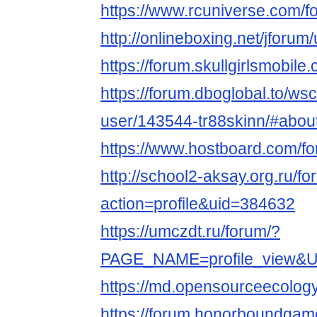
https://www.rcuniverse.com/f
http://onlineboxing.net/jforum
https://forum.skullgirlsmobi
https://forum.dboglobal.to/ws
user/143544-tr88skinn/#abou
https://www.hostboard.com/f
http://school2-aksay.org.ru/
action=profile&uid=384632
https://umczdt.ru/forum/?
PAGE_NAME=profile_view&
https://md.opensourceecolog
https://forum.honorboundgam