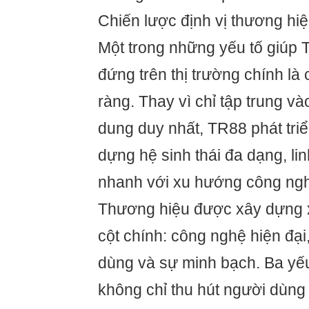
Chiến lược định vị thương hi
Một trong những yếu tố giúp
đứng trên thị trường chính là 
ràng. Thay vì chỉ tập trung v
dung duy nhất, TR88 phát tri
dựng hệ sinh thái đa dạng, li
nhanh với xu hướng công ng
Thương hiệu được xây dựng 
cột chính: công nghệ hiện đại
dùng và sự minh bạch. Ba yế
không chỉ thu hút người dùng