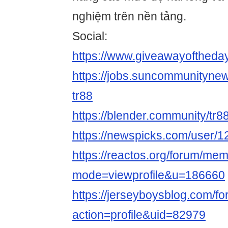
nghiệm trên nền tảng.
Social:
https://www.giveawayoftheda
https://jobs.suncommunityne
tr88
https://blender.community/tr88
https://newspicks.com/user/
https://reactos.org/forum/mem
mode=viewprofile&u=186660
https://jerseyboysblog.com/
action=profile&uid=82979