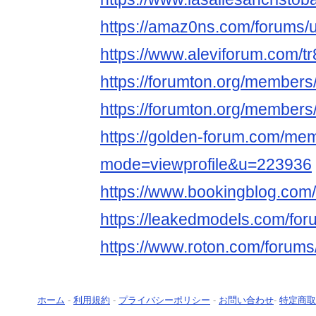
https://amaz0ns.com/forums/u
https://www.aleviforum.com/t
https://forumton.org/members
https://forumton.org/members
https://golden-forum.com/mem
mode=viewprofile&u=223936
https://www.bookingblog.com/
https://leakedmodels.com/fo
https://www.roton.com/forum
ホーム
-
利用規約
-
プライバシーポリシー
-
お問い合わせ
-
特定商取